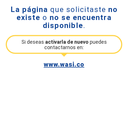
La página
que solicitaste
no
existe
o
no se encuentra
disponible
.
Si deseas
activarla de nuevo
puedes
contactarnos en:
www.wasi.co