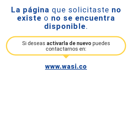
La página
que solicitaste
no
existe
o
no se encuentra
disponible
.
Si deseas
activarla de nuevo
puedes
contactarnos en:
www.wasi.co