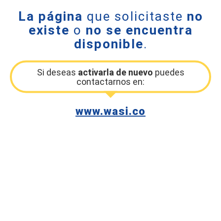
La página
que solicitaste
no
existe
o
no se encuentra
disponible
.
Si deseas
activarla de nuevo
puedes
contactarnos en:
www.wasi.co