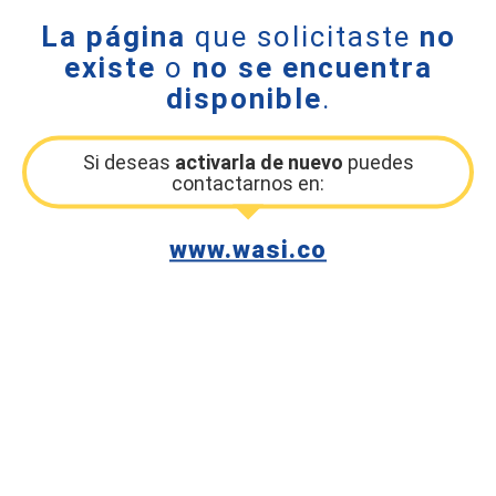
La página
que solicitaste
no
existe
o
no se encuentra
disponible
.
Si deseas
activarla de nuevo
puedes
contactarnos en:
www.wasi.co