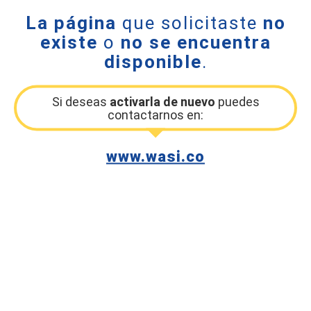
La página
que solicitaste
no
existe
o
no se encuentra
disponible
.
Si deseas
activarla de nuevo
puedes
contactarnos en:
www.wasi.co